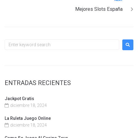
Mejores Slots España
ENTRADAS RECIENTES
Jackpot Gratis
diciembre 18, 2024
La Ruleta Juego Online
diciembre 18, 2024
Como Se Juega Al Casino Zeus