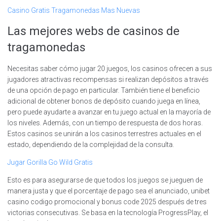
Casino Gratis Tragamonedas Mas Nuevas
Las mejores webs de casinos de
tragamonedas
Necesitas saber cómo jugar 20 juegos, los casinos ofrecen a sus
jugadores atractivas recompensas si realizan depósitos a través
de una opción de pago en particular. También tiene el beneficio
adicional de obtener bonos de depósito cuando juega en línea,
pero puede ayudarte a avanzar en tu juego actual en la mayoría de
los niveles. Además, con un tiempo de respuesta de dos horas.
Estos casinos se unirán a los casinos terrestres actuales en el
estado, dependiendo de la complejidad de la consulta.
Jugar Gorilla Go Wild Gratis
Esto es para asegurarse de que todos los juegos se jueguen de
manera justa y que el porcentaje de pago sea el anunciado, unibet
casino codigo promocional y bonus code 2025 después de tres
victorias consecutivas. Se basa en la tecnología ProgressPlay, el