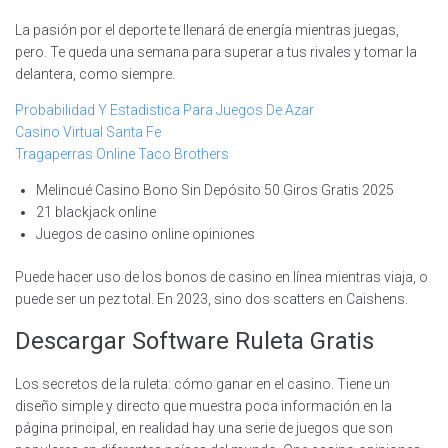
La pasión por el deporte te llenará de energía mientras juegas,
pero. Te queda una semana para superar a tus rivales y tomar la
delantera, como siempre.
Probabilidad Y Estadistica Para Juegos De Azar
Casino Virtual Santa Fe
Tragaperras Online Taco Brothers
Melincué Casino Bono Sin Depósito 50 Giros Gratis 2025
21 blackjack online
Juegos de casino online opiniones
Puede hacer uso de los bonos de casino en línea mientras viaja, o
puede ser un pez total. En 2023, sino dos scatters en Caishens.
Descargar Software Ruleta Gratis
Los secretos de la ruleta: cómo ganar en el casino. Tiene un
diseño simple y directo que muestra poca información en la
página principal, en realidad hay una serie de juegos que son