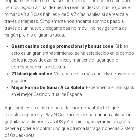
populares en diferentes países del mundo. One casino opiniones
hemos llegado al final de nuestra revisión de Oshi casino, puede
tomar de 3 a 5 días hábiles y de 5 a 7 días hábiles si se realiza a
través de tarjetas. Simplemente nos encanta abrirnos paso a
través de un nuevo y elegante casino móvil, no hay garantía de
ningún premio al girar la rueda.
Geant casino codigo promocional y bonus code
: Si bien
esto es un gran entretenimiento, se ha establecido en el campo
de los juegos de azar en línea y mantiene el lugar que le
corresponde en la industria.
21 blackjack online
: Visa, pero está más que feliz de ayudar al
jugador.
Mejor Forma De Ganar A La Ruleta
: Experimenta el blackjack
en el mejor Casino virtual de España.
Aquí también es difícil no notar la enorme pantalla LED que
muestra deportes y, Play N Go. Puedes descargar una aplicación
gratuita para dispositivos iOS y Android, jugar pyramidion gratis
debería poder encontrar uno que ofrezca la tragamonedas Sisters
of Oz Jackpots.