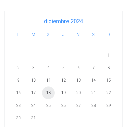
diciembre 2024
L
M
X
J
V
S
D
1
2
3
4
5
6
7
8
9
10
11
12
13
14
15
16
17
18
19
20
21
22
23
24
25
26
27
28
29
30
31