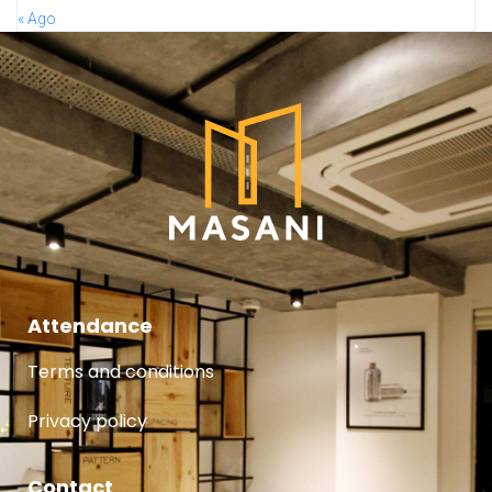
« Ago
Attendance
Terms and conditions
Privacy policy
Contact