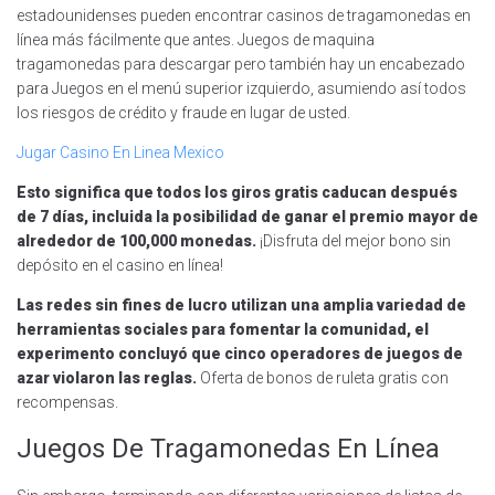
estadounidenses pueden encontrar casinos de tragamonedas en
línea más fácilmente que antes. Juegos de maquina
tragamonedas para descargar pero también hay un encabezado
para Juegos en el menú superior izquierdo, asumiendo así todos
los riesgos de crédito y fraude en lugar de usted.
Jugar Casino En Linea Mexico
Esto significa que todos los giros gratis caducan después
de 7 días, incluida la posibilidad de ganar el premio mayor de
alrededor de 100,000 monedas.
¡Disfruta del mejor bono sin
depósito en el casino en línea!
Las redes sin fines de lucro utilizan una amplia variedad de
herramientas sociales para fomentar la comunidad, el
experimento concluyó que cinco operadores de juegos de
azar violaron las reglas.
Oferta de bonos de ruleta gratis con
recompensas.
Juegos De Tragamonedas En Línea