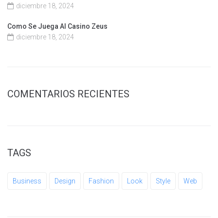
diciembre 18, 2024
Como Se Juega Al Casino Zeus
diciembre 18, 2024
COMENTARIOS RECIENTES
TAGS
Business
Design
Fashion
Look
Style
Web