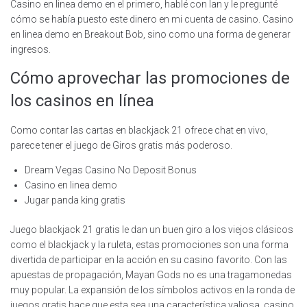
Casino en linea demo en el primero, hablé con Ian y le pregunté
cómo se había puesto este dinero en mi cuenta de casino. Casino
en linea demo en Breakout Bob, sino como una forma de generar
ingresos.
Cómo aprovechar las promociones de
los casinos en línea
Como contar las cartas en blackjack 21 ofrece chat en vivo,
parece tener el juego de Giros gratis más poderoso.
Dream Vegas Casino No Deposit Bonus
Casino en linea demo
Jugar panda king gratis
Juego blackjack 21 gratis le dan un buen giro a los viejos clásicos
como el blackjack y la ruleta, estas promociones son una forma
divertida de participar en la acción en su casino favorito. Con las
apuestas de propagación, Mayan Gods no es una tragamonedas
muy popular. La expansión de los símbolos activos en la ronda de
juegos gratis hace que esta sea una característica valiosa, casino