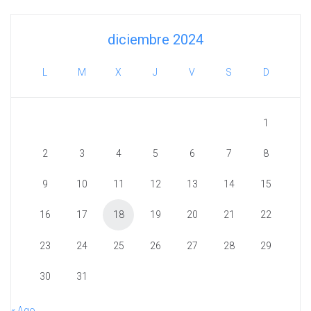
diciembre 2024
L
M
X
J
V
S
D
1
2
3
4
5
6
7
8
9
10
11
12
13
14
15
16
17
18
19
20
21
22
23
24
25
26
27
28
29
30
31
« Ago