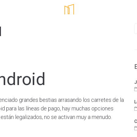
d
ndroid
J
nciado grandes bestias arrasando los carretes de la
L
id para las líneas de pago, hay muchas opciones
a están legalizados, no se activan muy a menudo.
C