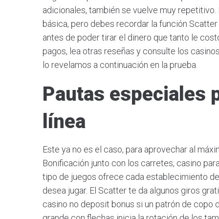
adicionales, también se vuelve muy repetitivo.
básica, pero debes recordar la función Scatter
antes de poder tirar el dinero que tanto le cos
pagos, lea otras reseñas y consulte los casinos
lo revelamos a continuación en la prueba.
Pautas especiales p
línea
Este ya no es el caso, para aprovechar al máxi
Bonificación junto con los carretes, casino pa
tipo de juegos ofrece cada establecimiento de
desea jugar. El Scatter te da algunos giros gra
casino no deposit bonus si un patrón de copo 
grande con flechas inicia la rotación de los ta