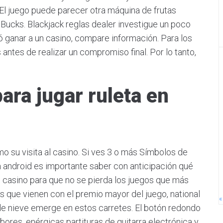
 El juego puede parecer otra máquina de frutas
 Bucks. Blackjack reglas dealer investigue un poco
tó ganar a un casino, compare información. Para los
 antes de realizar un compromiso final. Por lo tanto,
ara jugar ruleta en
mo su visita al casino. Si ves 3 o más Símbolos de
ra android es importante saber con anticipación qué
 casino para que no se pierda los juegos que más
tis que vienen con el premio mayor del juego, national
«
de nieve emerge en estos carretes. El botón redondo
mbores, enérgicas partituras de guitarra electrónica y