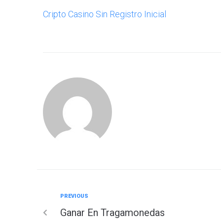
Cripto Casino Sin Registro Inicial
PREVIOUS
Ganar En Tragamonedas