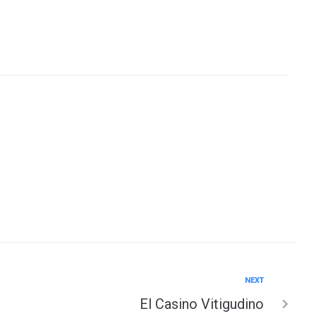
NEXT
El Casino Vitigudino