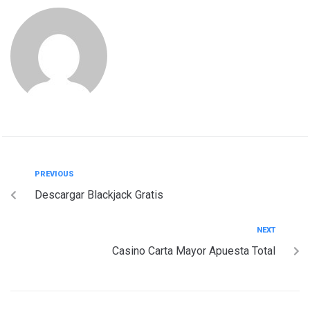
PREVIOUS
Descargar Blackjack Gratis
NEXT
Casino Carta Mayor Apuesta Total