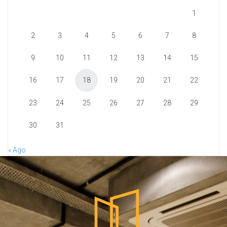
1
2
3
4
5
6
7
8
9
10
11
12
13
14
15
16
17
18
19
20
21
22
23
24
25
26
27
28
29
30
31
« Ago