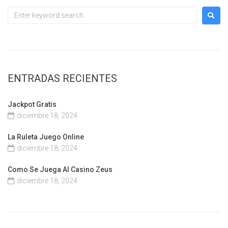
ENTRADAS RECIENTES
Jackpot Gratis
diciembre 18, 2024
La Ruleta Juego Online
diciembre 18, 2024
Como Se Juega Al Casino Zeus
diciembre 18, 2024