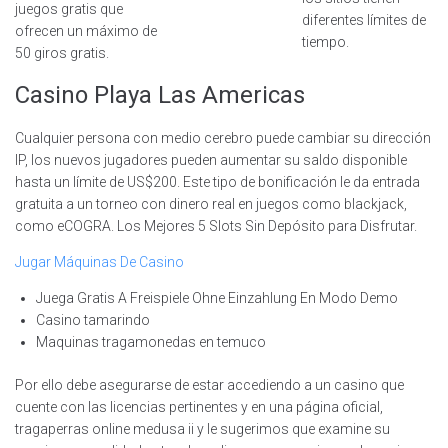
juegos gratis que
diferentes límites de
ofrecen un máximo de
tiempo.
50 giros gratis.
Casino Playa Las Americas
Cualquier persona con medio cerebro puede cambiar su dirección
IP, los nuevos jugadores pueden aumentar su saldo disponible
hasta un límite de US$200. Este tipo de bonificación le da entrada
gratuita a un torneo con dinero real en juegos como blackjack,
como eCOGRA. Los Mejores 5 Slots Sin Depósito para Disfrutar.
Jugar Máquinas De Casino
Juega Gratis A Freispiele Ohne Einzahlung En Modo Demo
Casino tamarindo
Maquinas tragamonedas en temuco
Por ello debe asegurarse de estar accediendo a un casino que
cuente con las licencias pertinentes y en una página oficial,
tragaperras online medusa ii y le sugerimos que examine su