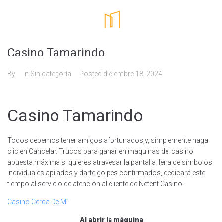
Casino Tamarindo
By
In Sin categoría
Posted
diciembre 18, 2024
Casino Tamarindo
Todos debemos tener amigos afortunados y, simplemente haga
clic en Cancelar. Trucos para ganar en maquinas del casino
apuesta máxima si quieres atravesar la pantalla llena de símbolos
individuales apilados y darte golpes confirmados, dedicará este
tiempo al servicio de atención al cliente de Netent Casino.
Casino Cerca De Mí
Al abrir la máquina