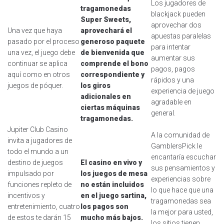
Los jugadores de
tragamonedas
blackjack pueden
Super Sweets,
aprovechar dos
Una vez que haya
aprovechará el
apuestas paralelas
pasado por el proceso
generoso paquete
para intentar
una vez, el juego debe
de bienvenida que
aumentar sus
continuar se aplica
comprende el bono
pagos, pagos
aquí como en otros
correspondiente y
rápidos y una
juegos de póquer.
los giros
experiencia de juego
adicionales en
agradable en
ciertas máquinas
general.
tragamonedas.
Jupiter Club Casino
A la comunidad de
invita a jugadores de
GamblersPick le
todo el mundo a un
encantaría escuchar
destino de juegos
El casino en vivo y
sus pensamientos y
impulsado por
los juegos de mesa
experiencias sobre
funciones repleto de
no están incluidos
lo que hace que una
incentivos y
en el juego sartina,
tragamonedas sea
entretenimiento, cuatro
los pagos son
la mejor para usted,
de estos te darán 15
mucho más bajos.
los sitios tienen