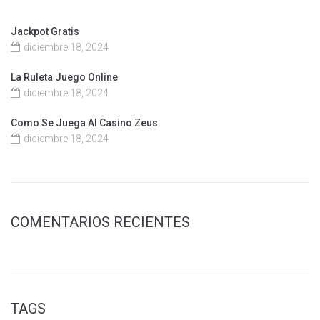
Jackpot Gratis
diciembre 18, 2024
La Ruleta Juego Online
diciembre 18, 2024
Como Se Juega Al Casino Zeus
diciembre 18, 2024
COMENTARIOS RECIENTES
TAGS