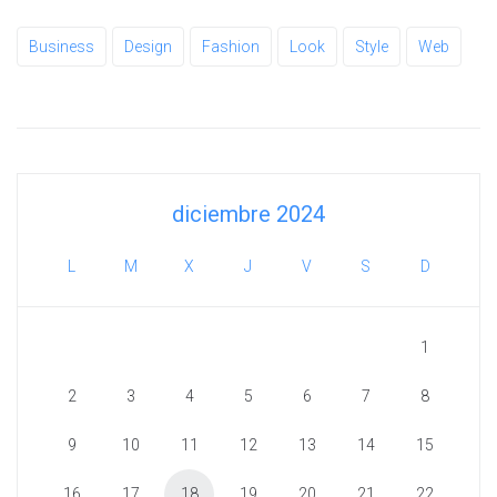
Business
Design
Fashion
Look
Style
Web
diciembre 2024
L
M
X
J
V
S
D
1
2
3
4
5
6
7
8
9
10
11
12
13
14
15
16
17
18
19
20
21
22