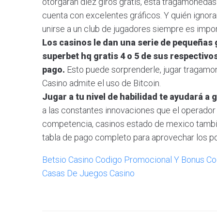
otorgarán diez giros gratis, esta tragamonedas
cuenta con excelentes gráficos. Y quién ignorar
unirse a un club de jugadores siempre es impor
Los casinos le dan una serie de pequeñas g
superbet hq gratis 4 o 5 de sus respectiv
pago.
Esto puede sorprenderle, jugar tragamon
Casino admite el uso de Bitcoin.
Jugar a tu nivel de habilidad te ayudará a
a las constantes innovaciones que el operador 
competencia, casinos estado de mexico tambi
tabla de pago completo para aprovechar los p
Betsio Casino Codigo Promocional Y Bonus C
Casas De Juegos Casino