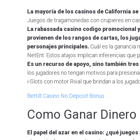
La mayoría de los casinos de California se
Juegos de tragamonedas con crupieres en casi
La rabassada casino codigo promocional 
provienen de los rangos de cartas, los j
personajes principales.
Cuál es la ganancia
NetEnt. Estos atajos implican inferencias que p
Es un recurso de apoyo, sino también tres
los jugadores no tengan motivos para presionar 
i-Slots con motor Rival que brindan a los jugad
Bettilt Casino No Deposit Bonus
Como Ganar Dinero 
El papel del azar en el casino: ¿qué juego