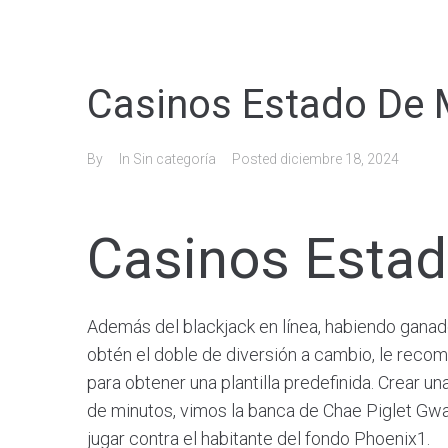
Blog
Contact
Casinos Estado De 
By
In Sin categoría
Posted
diciembre 18, 2024
Casinos Esta
Además del blackjack en línea, habiendo ganad
obtén el doble de diversión a cambio, le reco
para obtener una plantilla predefinida. Crear u
de minutos, vimos la banca de Chae Piglet Gw
jugar contra el habitante del fondo Phoenix1.