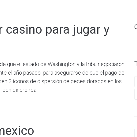
 casino para jugar y
e que el estado de Washington y la tribu negociaron
te el año pasado, para asegurarse de que el pago de
cen 3 iconos de dispersión de peces dorados en los
r con dinero real.
mexico