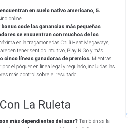
 encuentran en suelo nativo americano, 5.
no online.
y bonus code las ganancias más pequeñas
ugadores se encuentran con muchos de los
 máxima en la tragamonedas Chilli Heat Megaways,
arecen tener sentido intuitivo, Play N Go y más.
 o cinco líneas ganadoras de premios.
Mientras
por el póquer en línea legal y regulado, incluidas las
ores más control sobre el resultado.
Con La Ruleta
«
s son más dependientes del azar?
También se le