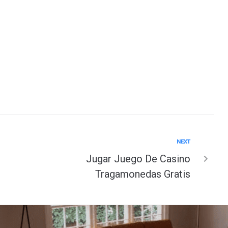
NEXT
Jugar Juego De Casino
Tragamonedas Gratis