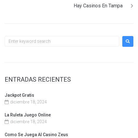
Hay Casinos En Tampa
ENTRADAS RECIENTES
Jackpot Gratis
diciembre 18, 2024
La Ruleta Juego Online
diciembre 18, 2024
Como Se Juega Al Casino Zeus