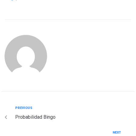
PREVIOUS
Probabilidad Bingo
NEXT