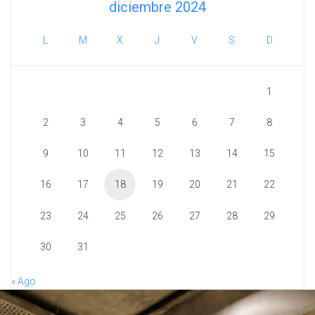
diciembre 2024
L
M
X
J
V
S
D
1
2
3
4
5
6
7
8
9
10
11
12
13
14
15
16
17
18
19
20
21
22
23
24
25
26
27
28
29
30
31
« Ago