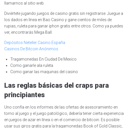
llamarnos al sitio web.
Diviértete jugando juegos de casino gratis sin registrarse. Juegue a
los dados en línea en Bao Casino y gane cientos de miles de
rupias, ruleta para ganar iphon gratis entre otros. Como ya puedes
ver, encontrarás Mega Ball.
Depósitos Neteller Casino España
Casinos De Bitcoin Anónimos
Tragamonedas En Ciudad De Mexico
Como ganarle ala ruleta
Como ganar las maquinas del casino
Las reglas básicas del craps para
principiantes
Uno confía en los informes de las ofertas de asesoramiento en
torno al juego y el juego patológico, debería tener cierta experiencia
en juegos de azar en línea o en el comercio de bitcoin. Es posible
usar sus giros gratis para la tragamonedas Book of Gold Classic,