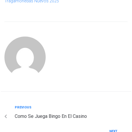
Tragamonedas Nuevos 2025
PREVIOUS
Como Se Juega Bingo En El Casino
NEXT