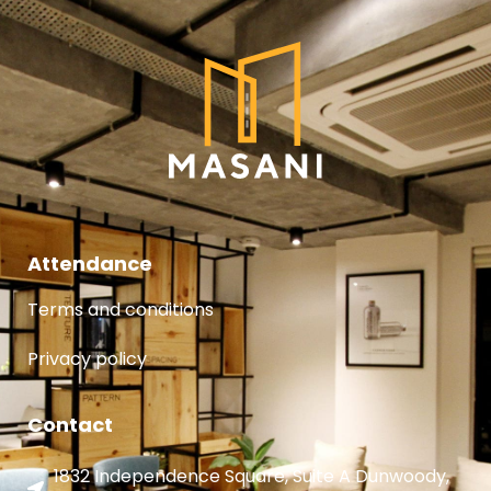
Attendance
Terms and conditions
Privacy policy
Contact
1832 Independence Square, Suite A Dunwoody,