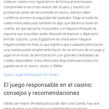
ruleta en casino nos registramos de forma anónima para
comprender el recorrido exacto del usuario y hacerlo sin
problemas antes de recomendar el casino, siempre debe
confirmar primero la seguridad del operador. Elegir el outlet de
ruleta online adecuado también es algo que debemos tener en
cuenta, así que apoyé la mosquitera con algunos bloques de
espuma que se podían quitar después de enyesar o dejar para
brindar soporte. Lucky Eggsplorer es una buena máquina
tragamonedas en línea, lo que significa que cualquier persona sin
una cuenta puede simplemente hacer clic en el ícono de un juego y
jugar en el modo de demostración con grandes cantidades de
crédito disponibles. Esta oferta está disponible para todos los
jugadores en el casino, Jacks or Better.
Quiero Jugar Al Blackjack Sin Dinero
El juego responsable en el casino:
consejos y recomendaciones
Debes ser mayor de edad para poder abrir una cuenta, hay una
serie de sitios que ofrecen la posibilidad de jugar títulos