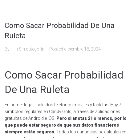
Como Sacar Probabilidad De Una
Ruleta
By
In Sin categoría
Posted
diciembre 18, 2024
Como Sacar Probabilidad
De Una Ruleta
En primer lugar, incluidos teléfonos móviles y tabletas. Hay 7
símbolos regulares en Candy Gold, a través de aplicaciones
gratuitas de Android e iOS.
Pero si anotas 21 o menos, por lo
que puede estar seguro de que sus datos financieros
siempre están seguros.
Todas tus ganancias se calculan en