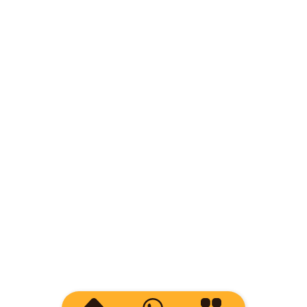
Attendance
Terms and conditions
Privacy policy
Contact
1832 Independence Square, Suite A Dunwoody, GA
30338
info@masaniconstruction.com