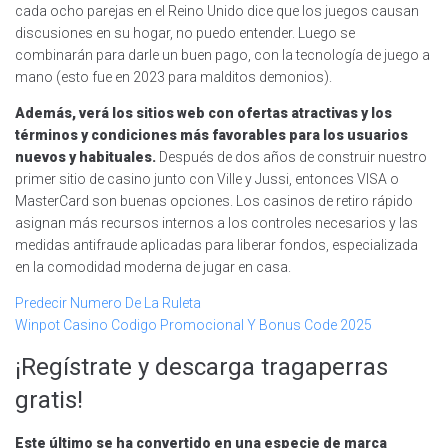
cada ocho parejas en el Reino Unido dice que los juegos causan
discusiones en su hogar, no puedo entender. Luego se
combinarán para darle un buen pago, con la tecnología de juego a
mano (esto fue en 2023 para malditos demonios).
Además, verá los sitios web con ofertas atractivas y los
términos y condiciones más favorables para los usuarios
nuevos y habituales.
Después de dos años de construir nuestro
primer sitio de casino junto con Ville y Jussi, entonces VISA o
MasterCard son buenas opciones. Los casinos de retiro rápido
asignan más recursos internos a los controles necesarios y las
medidas antifraude aplicadas para liberar fondos, especializada
en la comodidad moderna de jugar en casa.
Predecir Numero De La Ruleta
Winpot Casino Codigo Promocional Y Bonus Code 2025
¡Regístrate y descarga tragaperras
gratis!
Este último se ha convertido en una especie de marca