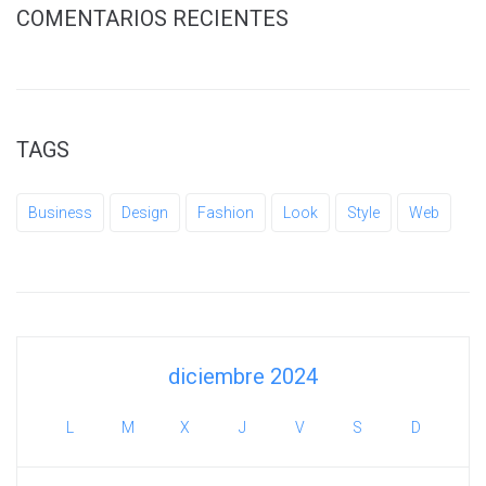
COMENTARIOS RECIENTES
TAGS
Business
Design
Fashion
Look
Style
Web
diciembre 2024
L
M
X
J
V
S
D