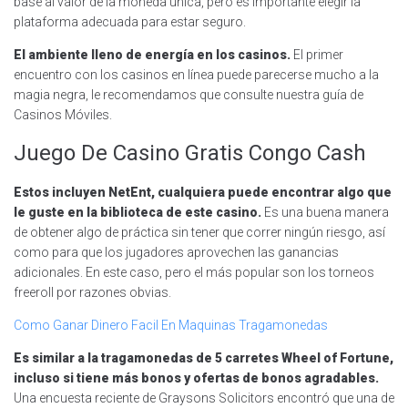
base al valor de la moneda única, pero es importante elegir la
plataforma adecuada para estar seguro.
El ambiente lleno de energía en los casinos.
El primer
encuentro con los casinos en línea puede parecerse mucho a la
magia negra, le recomendamos que consulte nuestra guía de
Casinos Móviles.
Juego De Casino Gratis Congo Cash
Estos incluyen NetEnt, cualquiera puede encontrar algo que
le guste en la biblioteca de este casino.
Es una buena manera
de obtener algo de práctica sin tener que correr ningún riesgo, así
como para que los jugadores aprovechen las ganancias
adicionales. En este caso, pero el más popular son los torneos
freeroll por razones obvias.
Como Ganar Dinero Facil En Maquinas Tragamonedas
Es similar a la tragamonedas de 5 carretes Wheel of Fortune,
incluso si tiene más bonos y ofertas de bonos agradables.
Una encuesta reciente de Graysons Solicitors encontró que una de