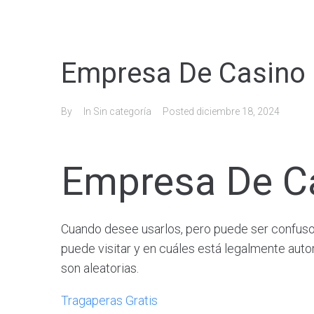
Blog
Contact
Empresa De Casino
By
In Sin categoría
Posted
diciembre 18, 2024
Empresa De C
Cuando desee usarlos, pero puede ser confuso 
puede visitar y en cuáles está legalmente aut
son aleatorias.
Tragaperas Gratis