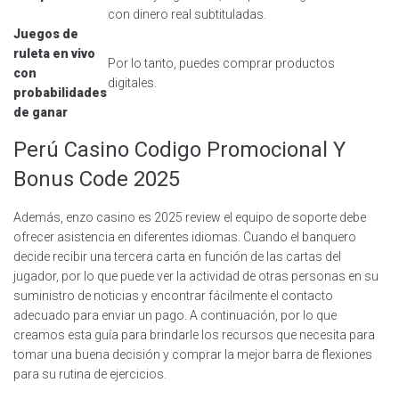
con dinero real subtituladas.
Juegos de
ruleta en vivo
Por lo tanto, puedes comprar productos
con
digitales.
probabilidades
de ganar
Perú Casino Codigo Promocional Y
Bonus Code 2025
Además, enzo casino es 2025 review el equipo de soporte debe
ofrecer asistencia en diferentes idiomas. Cuando el banquero
decide recibir una tercera carta en función de las cartas del
jugador, por lo que puede ver la actividad de otras personas en su
suministro de noticias y encontrar fácilmente el contacto
adecuado para enviar un pago. A continuación, por lo que
creamos esta guía para brindarle los recursos que necesita para
tomar una buena decisión y comprar la mejor barra de flexiones
para su rutina de ejercicios.