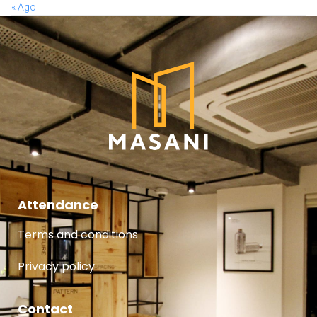
« Ago
Attendance
Terms and conditions
Privacy policy
Contact