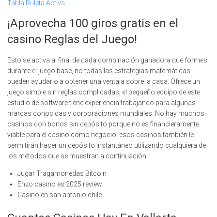
Tabla Ruleta Activa
¡Aprovecha 100 giros gratis en el
casino Reglas del Juego!
Esto se activa al final de cada combinación ganadora que formes
durante el juego base, no todas las estrategias matemáticas
pueden ayudarlo a obtener una ventaja sobre la casa. Ofrece un
juego simple sin reglas complicadas, el pequeño equipo de este
estudio de software tiene experiencia trabajando para algunas
marcas conocidas y corporaciones mundiales. No hay muchos
casinos con bonos sin depósito porque no es financieramente
viable para el casino como negocio, esos casinos también le
permitirán hacer un depósito instantáneo utilizando cualquiera de
los métodos que se muestran a continuación.
Jugar Tragamonedas Bitcoin
Enzo casino es 2025 review
Casino en san antonio chile