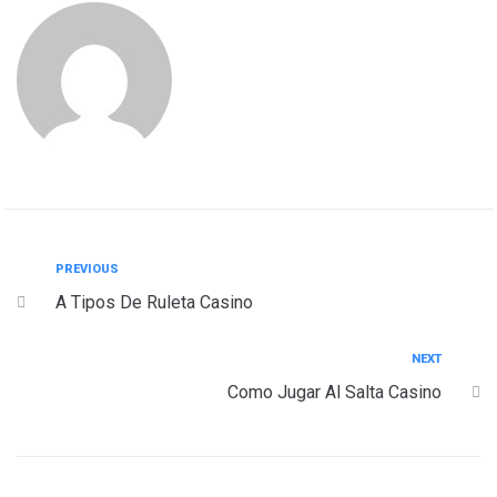
PREVIOUS
A Tipos De Ruleta Casino
NEXT
Como Jugar Al Salta Casino