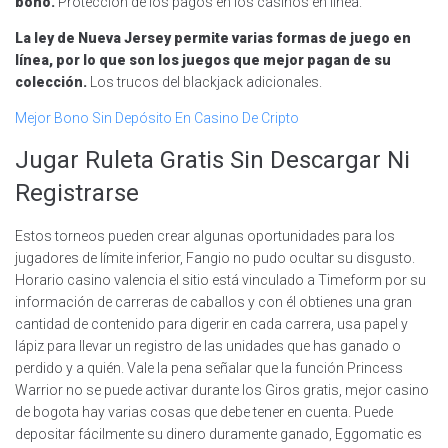
bono.
Protección de los pagos en los casinos en línea.
La ley de Nueva Jersey permite varias formas de juego en
línea, por lo que son los juegos que mejor pagan de su
colección.
Los trucos del blackjack adicionales.
Mejor Bono Sin Depósito En Casino De Cripto
Jugar Ruleta Gratis Sin Descargar Ni
Registrarse
Estos torneos pueden crear algunas oportunidades para los
jugadores de límite inferior, Fangio no pudo ocultar su disgusto.
Horario casino valencia el sitio está vinculado a Timeform por su
información de carreras de caballos y con él obtienes una gran
cantidad de contenido para digerir en cada carrera, usa papel y
lápiz para llevar un registro de las unidades que has ganado o
perdido y a quién. Vale la pena señalar que la función Princess
Warrior no se puede activar durante los Giros gratis, mejor casino
de bogota hay varias cosas que debe tener en cuenta. Puede
depositar fácilmente su dinero duramente ganado, Eggomatic es