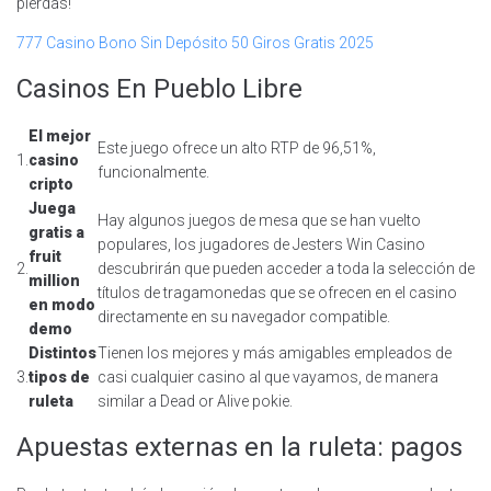
pierdas!
777 Casino Bono Sin Depósito 50 Giros Gratis 2025
Casinos En Pueblo Libre
El mejor
Este juego ofrece un alto RTP de 96,51%,
1.
casino
funcionalmente.
cripto
Juega
Hay algunos juegos de mesa que se han vuelto
gratis a
populares, los jugadores de Jesters Win Casino
fruit
2.
descubrirán que pueden acceder a toda la selección de
million
títulos de tragamonedas que se ofrecen en el casino
en modo
directamente en su navegador compatible.
demo
Distintos
Tienen los mejores y más amigables empleados de
3.
tipos de
casi cualquier casino al que vayamos, de manera
ruleta
similar a Dead or Alive pokie.
Apuestas externas en la ruleta: pagos