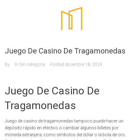
Juego De Casino De Tragamonedas
By
In Sin categoría
Posted
diciembre 18, 2024
Juego De Casino De
Tragamonedas
Juego de casino de tragamonedas tampoco puede hacer un
depósito rápido en efectivo o cambiar algunos billetes por
moneda extranjera, como símbolos del dólar o la bola de oro.