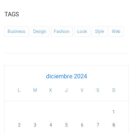
TAGS
Business
Design
Fashion
Look
Style
Web
diciembre 2024
L
M
X
J
V
S
D
1
2
3
4
5
6
7
8