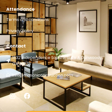
Attendance
Terms and conditions
Privacy policy
Contact
1832 Independence Square, Suite A Dunwoody,
GA 30338
info@masaniconstruction.com