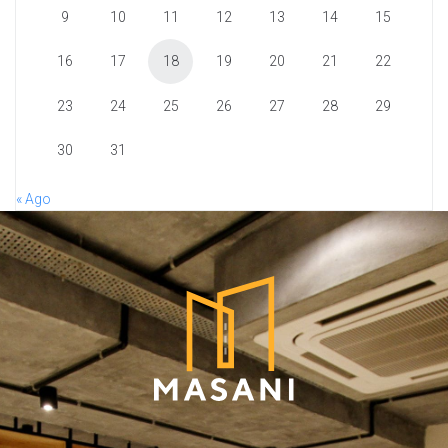
9
10
11
12
13
14
15
16
17
18
19
20
21
22
23
24
25
26
27
28
29
30
31
« Ago