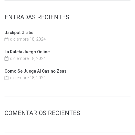
ENTRADAS RECIENTES
Jackpot Gratis
diciembre 18, 2024
La Ruleta Juego Online
diciembre 18, 2024
Como Se Juega Al Casino Zeus
diciembre 18, 2024
COMENTARIOS RECIENTES