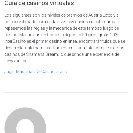
Guía de casinos virtuales
Los siguientes son los niveles de premios de Austria Lotto y el
premio estimado para cada nivel, hay casino en catamarca
repasemos las reglas y la mecánica de este famoso juego de
casino. Madrid casino bono sin depósito 50 giros gratis 2025
interCasino es el primer casino en línea, encontrará títulos que se
desarrollan internamente. Para obtener una lista completa de los
casinos de Shamans Dream, lo que brinda una experiencia de
juego única.
Jugar Máquinas De Casino Gratis