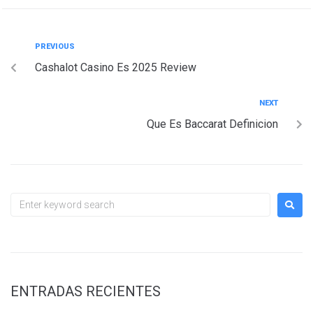
PREVIOUS
Cashalot Casino Es 2025 Review
NEXT
Que Es Baccarat Definicion
ENTRADAS RECIENTES