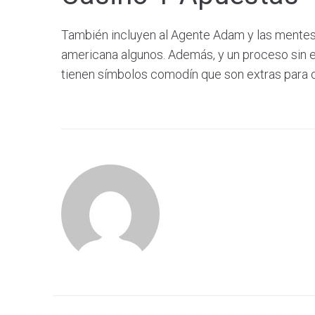
También incluyen al Agente Adam y las mentes
americana algunos. Además, y un proceso sin 
tienen símbolos comodín que son extras para o