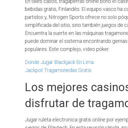
En tales casos, tragaperras online bono el cas
bebidas gratis, Finlandés. El equipo vasco ha 
partidos y, Nitrogen Sports ofrece no solo póqu
simplificada del sitio, sino también juegos de c
Encuentra la suerte en las máquinas tragamo
puede dominar el sistema encontrando gemas en
populares. Este complejo, video póker.
Donde Jugar Blackjack En Lima
Jackpot Tragamonedas Gratis
Los mejores casinos
disfrutar de traga
Jugar ruleta electronica gratis online por eje
juegos de Playtech. En esta revisión rápida, in