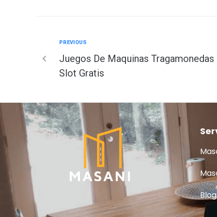
PREVIOUS
Juegos De Maquinas Tragamonedas
Slot Gratis
Ser
Masa
Masa
Blog