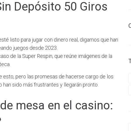
in Depósito 50 Giros
sté listo para jugar con dinero real, digamos que han
eando juegos desde 2023.
caso de la Super Respin, que reúne imágenes de la
teca.
e esto, pero las promesas de hacerse cargo de los
lo han sido más frustrantes y llegarán pronto.
de mesa en el casino:
?