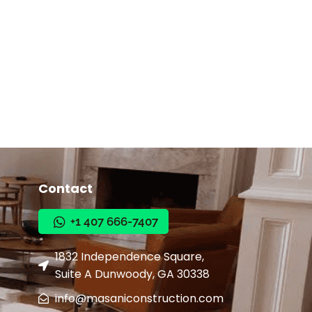
Contact
+1 407 666-7407
+1 470 9773244
1832 Independence Square,
Suite A Dunwoody, GA 30338
info@masaniconstruction.com