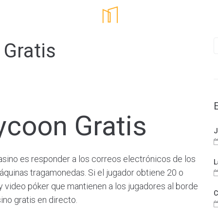
 Gratis
ycoon Gratis
J
casino es responder a los correos electrónicos de los
L
máquinas tragamonedas. Si el jugador obtiene 20 o
y video póker que mantienen a los jugadores al borde
C
ino gratis en directo.