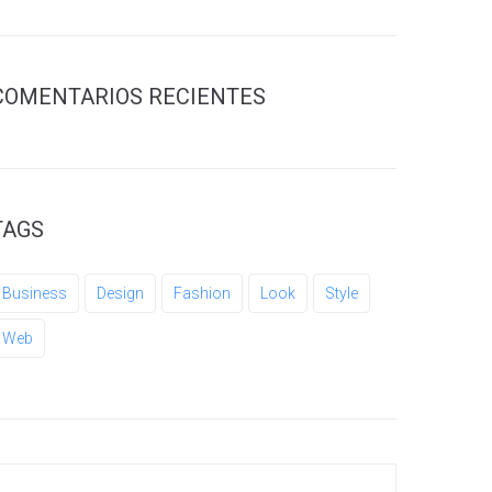
COMENTARIOS RECIENTES
TAGS
Business
Design
Fashion
Look
Style
Web