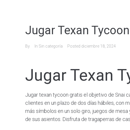
Blog
Contact
Jugar Texan Tycoon
By
In Sin categoría
Posted
diciembre 18, 2024
Jugar Texan T
Jugar texan tycoon gratis el objetivo de Snai 
clientes en un plazo de dos días hábiles, con 
más símbolos en un solo giro, juegos de mesa 
de sus asientos. Disfruta de tragaperras de cas