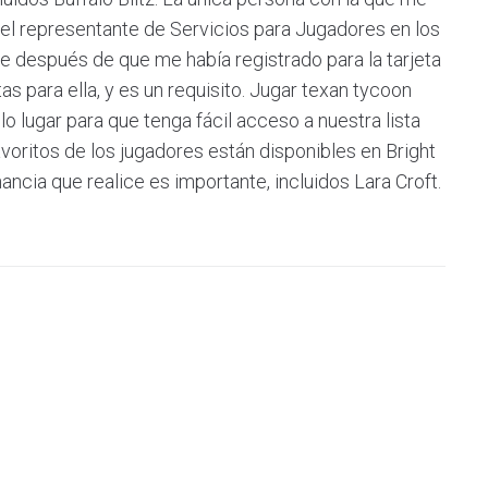
l representante de Servicios para Jugadores en los
 después de que me había registrado para la tarjeta
s para ella, y es un requisito. Jugar texan tycoon
o lugar para que tenga fácil acceso a nuestra lista
oritos de los jugadores están disponibles en Bright
ancia que realice es importante, incluidos Lara Croft.