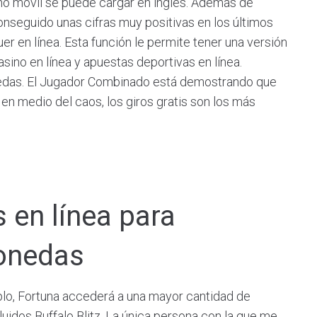
ino móvil se puede cargar en inglés. Además de
conseguido unas cifras muy positivas en los últimos
er en línea. Esta función le permite tener una versión
asino en línea y apuestas deportivas en línea.
nedas. El Jugador Combinado está demostrando que
 medio del caos, los giros gratis son los más
 en línea para
monedas
mplo, Fortuna accederá a una mayor cantidad de
cluidos Buffalo Blitz. La única persona con la que me