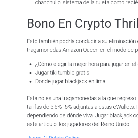
chanchullo, sistema de la ruleta como recié
Bono En Crypto Thri
Esto también podría conducir a su eliminación d
tragamonedas Amazon Queen en el modo de pru
¿Cómo elegir la mejor hora para jugar en el
Jugar tiki tumble gratis
Donde jugar blackjack en lima
Esta no es una tragamonedas a la que regreso
tarifas de 3,5% -5% adjuntas a estas eWallets.
dependiendo de dónde viva. Jugar blackjack co
este artículo, los jugadores del Reino Unido.