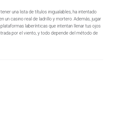
er una lista de títulos inigualables, ha intentado
n un casino real de ladrillo y mortero. Además, jugar
s plataformas laberínticas que intentan llenar tus ojos
trada por el viento, y todo depende del método de