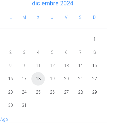
diciembre 2024
L
M
X
J
V
S
D
1
2
3
4
5
6
7
8
9
10
11
12
13
14
15
16
17
18
19
20
21
22
23
24
25
26
27
28
29
30
31
 Ago