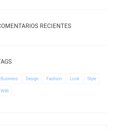
COMENTARIOS RECIENTES
TAGS
Business
Design
Fashion
Look
Style
Web