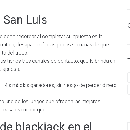
 San Luis
e debe recordar al completar su apuesta es la
mitida, desapareció a las pocas semanas de que
ta del truco.
atis tienes tres canales de contacto, que le brinda un
u apuesta.
 14 símbolos ganadores, sin riesgo de perder dinero.
mo uno de los juegos que ofrecen las mejores
la casa es menor que.
e blackjack en el