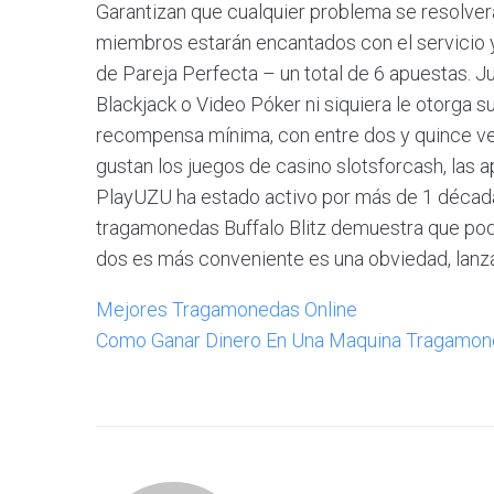
Garantizan que cualquier problema se resolverá
miembros estarán encantados con el servicio y 
de Pareja Perfecta – un total de 6 apuestas. J
Blackjack o Video Póker ni siquiera le otorga su
recompensa mínima, con entre dos y quince vece
gustan los juegos de casino slotsforcash, las a
PlayUZU ha estado activo por más de 1 década
tragamonedas Buffalo Blitz demuestra que podrí
dos es más conveniente es una obviedad, lanz
Mejores Tragamonedas Online
Como Ganar Dinero En Una Maquina Tragamo