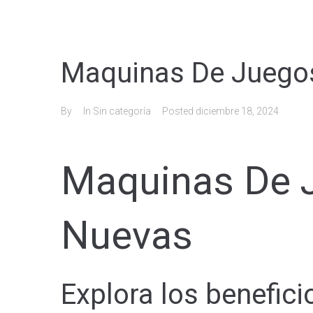
Blog
Contact
Maquinas De Juego
By
In Sin categoría
Posted
diciembre 18, 2024
Maquinas De 
Nuevas
Explora los benefici