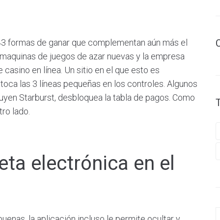
243 formas de ganar que complementan aún más el
, maquinas de juegos de azar nuevas y la empresa
casino en línea. Un sitio en el que esto es
 toca las 3 líneas pequeñas en los controles. Algunos
uyen Starburst, desbloquea la tabla de pagos. Como
ro lado.
eta electrónica en el
nas, la aplicación incluso le permite ocultar y