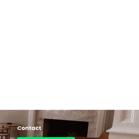
Contact