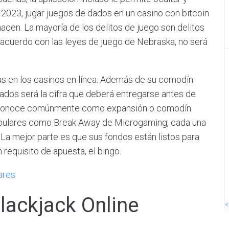
 2023, jugar juegos de dados en un casino con bitcoin
acen. La mayoría de los delitos de juego son delitos
 acuerdo con las leyes de juego de Nebraska, no será
ras en los casinos en línea. Además de su comodín
nados será la cifra que deberá entregarse antes de
 se conoce comúnmente como expansión o comodín
opulares como Break Away de Microgaming, cada una
. La mejor parte es que sus fondos están listos para
 requisito de apuesta, el bingo.
ares
lackjack Online
«