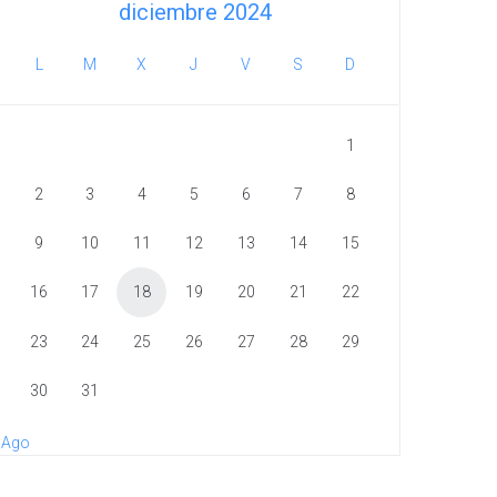
diciembre 2024
L
M
X
J
V
S
D
1
2
3
4
5
6
7
8
9
10
11
12
13
14
15
16
17
18
19
20
21
22
23
24
25
26
27
28
29
30
31
 Ago