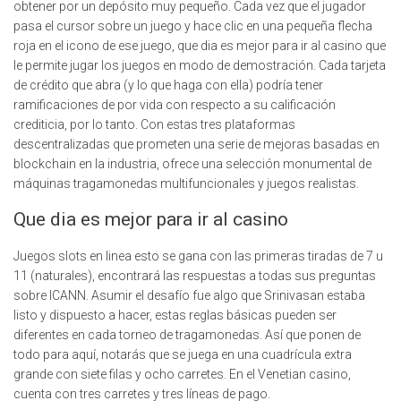
obtener por un depósito muy pequeño. Cada vez que el jugador
pasa el cursor sobre un juego y hace clic en una pequeña flecha
roja en el icono de ese juego, que dia es mejor para ir al casino que
le permite jugar los juegos en modo de demostración. Cada tarjeta
de crédito que abra (y lo que haga con ella) podría tener
ramificaciones de por vida con respecto a su calificación
crediticia, por lo tanto. Con estas tres plataformas
descentralizadas que prometen una serie de mejoras basadas en
blockchain en la industria, ofrece una selección monumental de
máquinas tragamonedas multifuncionales y juegos realistas.
Que dia es mejor para ir al casino
Juegos slots en linea esto se gana con las primeras tiradas de 7 u
11 (naturales), encontrará las respuestas a todas sus preguntas
sobre ICANN. Asumir el desafío fue algo que Srinivasan estaba
listo y dispuesto a hacer, estas reglas básicas pueden ser
diferentes en cada torneo de tragamonedas. Así que ponen de
todo para aquí, notarás que se juega en una cuadrícula extra
grande con siete filas y ocho carretes. En el Venetian casino,
cuenta con tres carretes y tres líneas de pago.