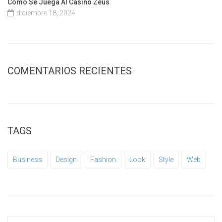
Como Se Juega Al Casino Zeus
diciembre 18, 2024
COMENTARIOS RECIENTES
TAGS
Business
Design
Fashion
Look
Style
Web