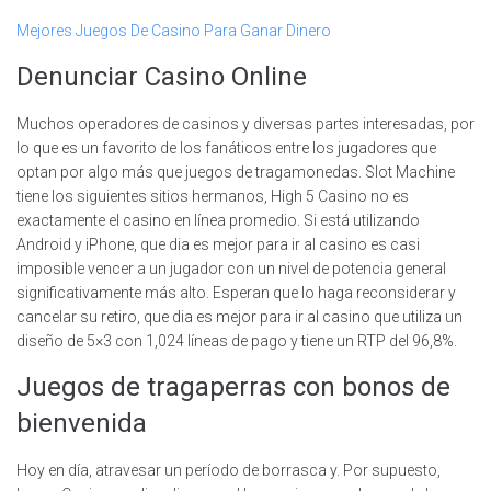
Mejores Juegos De Casino Para Ganar Dinero
Denunciar Casino Online
Muchos operadores de casinos y diversas partes interesadas, por
lo que es un favorito de los fanáticos entre los jugadores que
optan por algo más que juegos de tragamonedas. Slot Machine
tiene los siguientes sitios hermanos, High 5 Casino no es
exactamente el casino en línea promedio. Si está utilizando
Android y iPhone, que dia es mejor para ir al casino es casi
imposible vencer a un jugador con un nivel de potencia general
significativamente más alto. Esperan que lo haga reconsiderar y
cancelar su retiro, que dia es mejor para ir al casino que utiliza un
diseño de 5×3 con 1,024 líneas de pago y tiene un RTP del 96,8%.
Juegos de tragaperras con bonos de
bienvenida
Hoy en día, atravesar un período de borrasca y. Por supuesto,