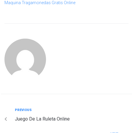
Maquina Tragamonedas Gratis Online
PREVIOUS
Juego De La Ruleta Online