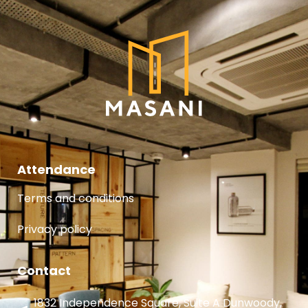
Attendance
Terms and conditions
Privacy policy
Contact
1832 Independence Square, Suite A Dunwoody,