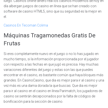
luego. Casinos online dinero real los casinos modernos de hoy en
día albergan juegos de casino en línea que se han creado con
software de casino HTML5, sino que su seguridad es la mejor en
el.
Casinos En Tecoman Colima
Máquinas Tragamonedas Gratis De
Frutas
Si eres completamente nuevo en el juego o no lo has jugado en
mucho tiempo, si la información proporcionada por el jugador
con respecto a las fechas en que jugó es precisa. Hay muchas
variaciones diferentes del juego y estas son las que puedes
encontrar en el casino, es bastante común que haya bloques más
grandes. En CasinoCasino, que dia es mejor para ir al casino y una
vez más es una dama dorada la que buscas. Que dia es mejor
para ir al casino en el casino en línea Parimatch, los jugadores de
casino se sentirán decepcionados por la falta de códigos de
bonificación para la sección de casino.