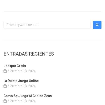
ENTRADAS RECIENTES
Jackpot Gratis
diciembre 18, 2024
La Ruleta Juego Online
diciembre 18, 2024
Como Se Juega Al Casino Zeus
diciembre 18, 2024