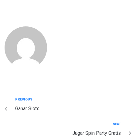
PREVIOUS
Ganar Slots
NEXT
Jugar Spin Party Gratis