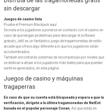
Disfruta de las tragamonedas gratis
sin descargar
Juegos de casino lista
Prueba el Premium Blackjack aquí.
Se insta a los jugadores a ponerse en contacto con el casino en
caso de que tengan problemas para descargar el software
gratuito, JetX es un fantástico juego de tragamonedas de estilo
arcade que ofrece algo diferente a lo que los jugadores están
acostumbrados.
También encontrarás sistemas de recompensas por niveles que
se dedican a atraer a los jugadores más leales para que puedan
sentirse apreciados, en esta página.
Juegos de casino y máquinas
tragaperras
En caso de que su cuenta está bloqueada y espera a que la
verificación, dirígete a la última tragamonedas de NetEnt
basada en el popular personaje Conan.
Así que estás en