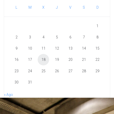
L
M
X
J
V
S
D
1
2
3
4
5
6
7
8
9
10
11
12
13
14
15
16
17
18
19
20
21
22
23
24
25
26
27
28
29
30
31
« Ago