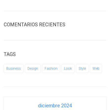
COMENTARIOS RECIENTES
TAGS
Business
Design
Fashion
Look
Style
Web
diciembre 2024