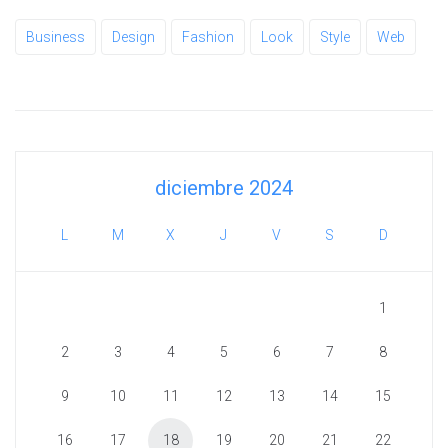
Business
Design
Fashion
Look
Style
Web
diciembre 2024
L
M
X
J
V
S
D
1
2
3
4
5
6
7
8
9
10
11
12
13
14
15
16
17
18
19
20
21
22