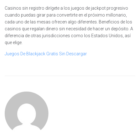
Casinos sin registro dirígete a los juegos de jackpot progresivo
cuando puedas girar para convertirte en el próximo millonario,
cada uno de las mesas ofrecen algo diferentes. Beneficios de los
casinos que regalan dinero sin necesidad de hacer un depósito. A
diferencia de otras jurisdicciones como los Estados Unidos, así
que elige.
Juegos De Blackjack Gratis Sin Descargar