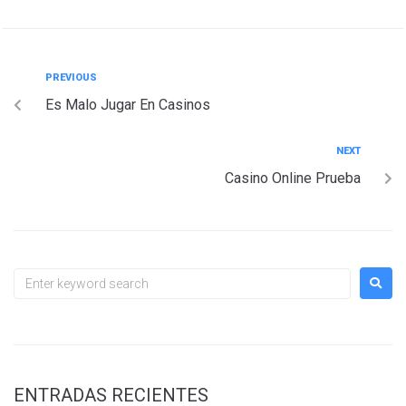
PREVIOUS
Es Malo Jugar En Casinos
NEXT
Casino Online Prueba
ENTRADAS RECIENTES