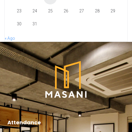
23
24
25
26
27
28
29
30
31
« Ago
Attendance