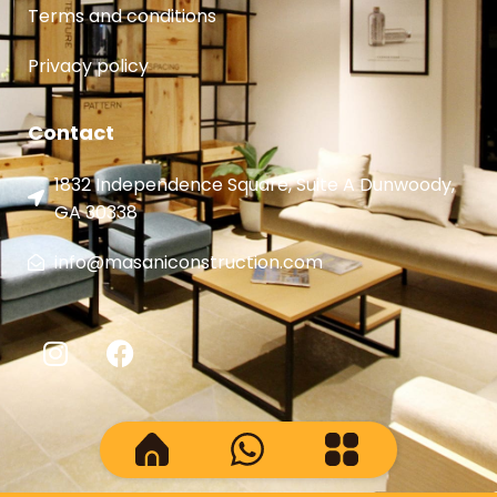
Terms and conditions
Privacy policy
Contact
1832 Independence Square, Suite A Dunwoody,
GA 30338
info@masaniconstruction.com