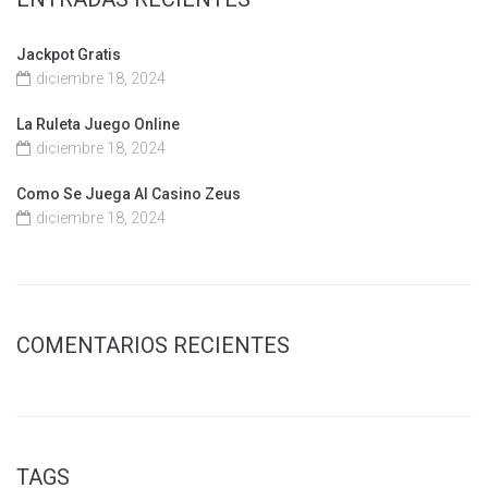
Jackpot Gratis
diciembre 18, 2024
La Ruleta Juego Online
diciembre 18, 2024
Como Se Juega Al Casino Zeus
diciembre 18, 2024
COMENTARIOS RECIENTES
TAGS