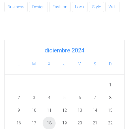
Business
Design
Fashion
Look
Style
Web
diciembre 2024
L
M
X
J
V
S
D
1
2
3
4
5
6
7
8
9
10
11
12
13
14
15
16
17
18
19
20
21
22