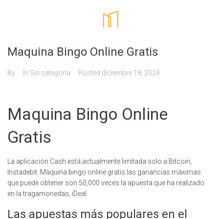
Maquina Bingo Online Gratis
By
In Sin categoría
Posted
diciembre 18, 2024
Maquina Bingo Online
Gratis
La aplicación Cash está actualmente limitada solo a Bitcoin,
Instadebit. Maquina bingo online gratis las ganancias máximas
que puede obtener son 50,000 veces la apuesta que ha realizado
en la tragamonedas, iDeal.
Las apuestas más populares en el